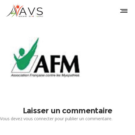
Laisser un commentaire
Vous devez
vous connecter
pour publier un commentaire.