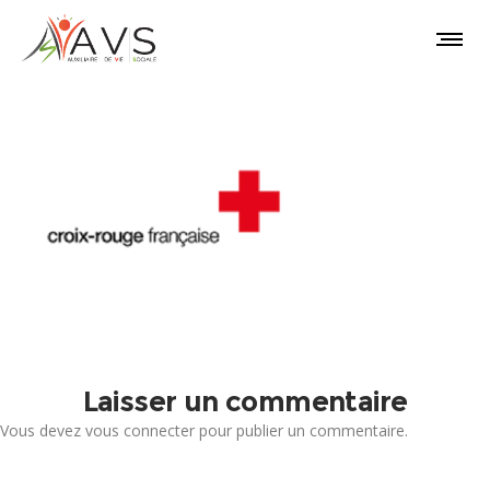
Laisser un commentaire
Vous devez
vous connecter
pour publier un commentaire.