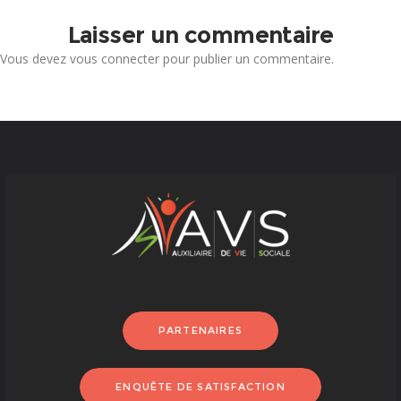
Laisser un commentaire
Vous devez
vous connecter
pour publier un commentaire.
PARTENAIRES
ENQUÊTE DE SATISFACTION