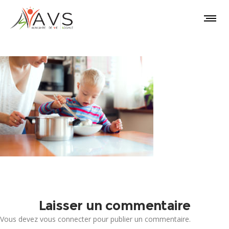
Laisser un commentaire
Vous devez
vous connecter
pour publier un commentaire.